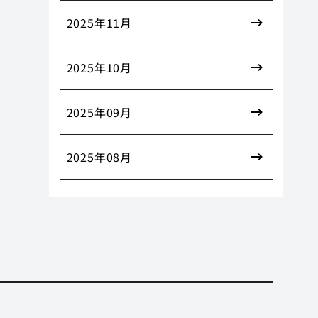
2025年11月
2025年10月
2025年09月
2025年08月