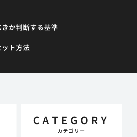
べきか判断する基準
セット方法
CATEGORY
カテゴリー