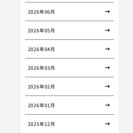
2026年06月
2026年05月
2026年04月
2026年03月
2026年02月
2026年01月
2025年12月