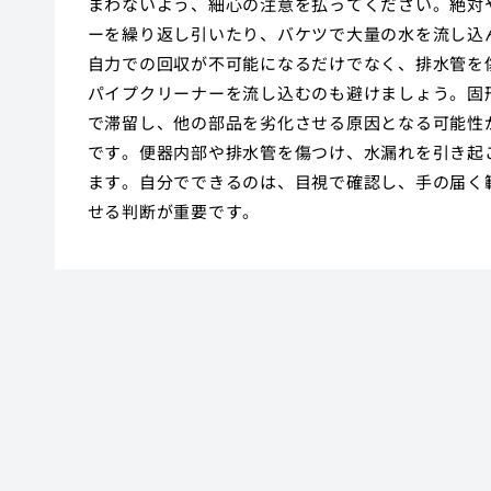
まわないよう、細心の注意を払ってください。絶対
ーを繰り返し引いたり、バケツで大量の水を流し込
自力での回収が不可能になるだけでなく、排水管を
パイプクリーナーを流し込むのも避けましょう。固
で滞留し、他の部品を劣化させる原因となる可能性
です。便器内部や排水管を傷つけ、水漏れを引き起
ます。自分でできるのは、目視で確認し、手の届く
せる判断が重要です。