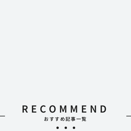
RECOMMEND
おすすめ記事一覧