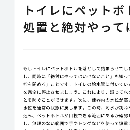
トイレにペットボ
処置と絶対やって
もしトイレにペットボトルを落として詰まらせてし
し、同時に「絶対にやってはいけないこと」も知っ
栓を閉める」ことです。トイレの給水管に付いてい
を完全に停止させましょう。これにより、誤って水
とを防ぐことができます。次に、便器内の水位が高
水位を通常の状態に戻します。この時、汚水が跳ね
込み、ペットボトルが目視できる範囲にあるか確認
し、無理のない範囲で手やトングなどを使って慎重