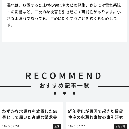
漏れは、放置すると床材の劣化やカビの発生、さらには電気系統
への影響など、二次的な被害を引き起こす可能性があります。小
さな水漏れであっても、早めに対処することを強くお勧めしま
す。
RECOMMEND
おすすめ記事一覧
わずかな水漏れを放置した結
経年劣化が原因で起きた賃貸
果として届いた高額な請求書
住宅の水漏れ事故の事例研究
2026.07.28
2026.07.27
生活
水道修理