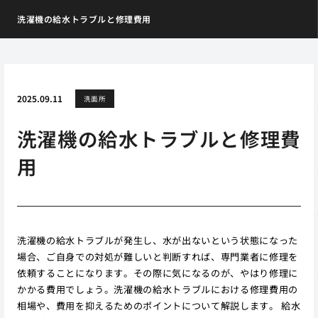
洗濯機の給水トラブルと修理費用
2025.09.11
洗面所
洗濯機の給水トラブルと修理費
用
洗濯機の給水トラブルが発生し、水が出ないという状態になった
場合、ご自身での対処が難しいと判断すれば、専門業者に修理を
依頼することになります。その際に気になるのが、やはり修理に
かかる費用でしょう。洗濯機の給水トラブルにおける修理費用の
相場や、費用を抑えるためのポイントについて解説します。 給水