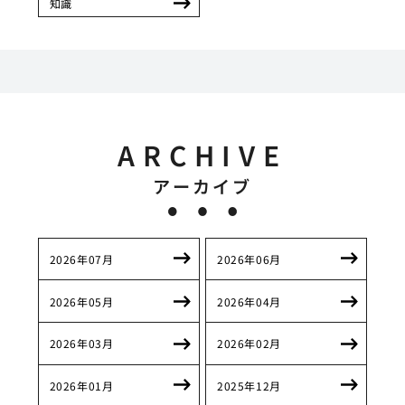
知識
ARCHIVE
アーカイブ
2026年07月
2026年06月
2026年05月
2026年04月
2026年03月
2026年02月
2026年01月
2025年12月