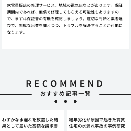
家電量販店の修理サービス、地域の電気店などがあります。保証
期間内であれば、無償で修理してもらえる可能性もありますの
で、まずは保証書の有無を確認しましょう。適切な判断と業者選
びで、無駄な出費を抑えつつ、トラブルを解決することが可能に
なります。
RECOMMEND
おすすめ記事一覧
わずかな水漏れを放置した結
経年劣化が原因で起きた賃貸
果として届いた高額な請求書
住宅の水漏れ事故の事例研究