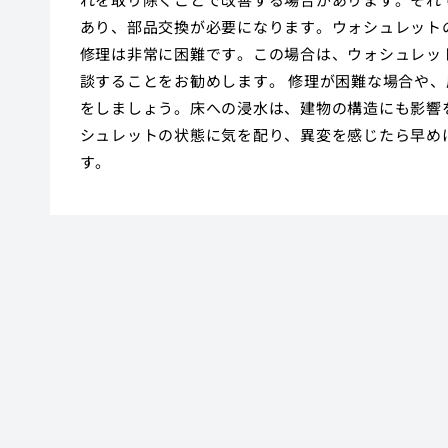
あり、部品交換が必要になります。ウォシュレット
修理は非常に困難です。この場合は、ウォシュレッ
談することをお勧めします。 修理が困難な場合や
をしましょう。床への浸水は、建物の構造にも影響
シュレットの状態に気を配り、異変を感じたら早め
す。