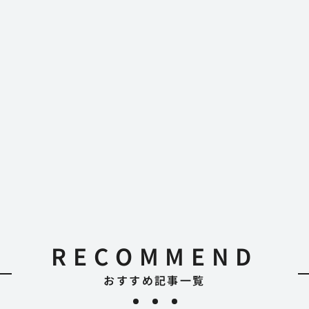
RECOMMEND
おすすめ記事一覧