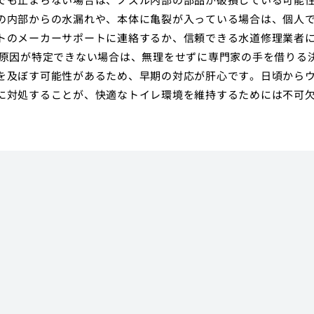
の内部からの水漏れや、本体に亀裂が入っている場合は、個人
トのメーカーサポートに連絡するか、信頼できる水道修理業者
、原因が特定できない場合は、無理をせずに専門家の手を借りる
を及ぼす可能性があるため、早期の対応が肝心です。日頃から
に対処することが、快適なトイレ環境を維持するためには不可