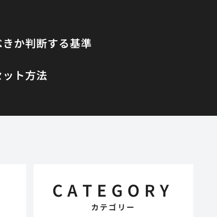
べきか判断する基準
セット方法
CATEGORY
カテゴリー