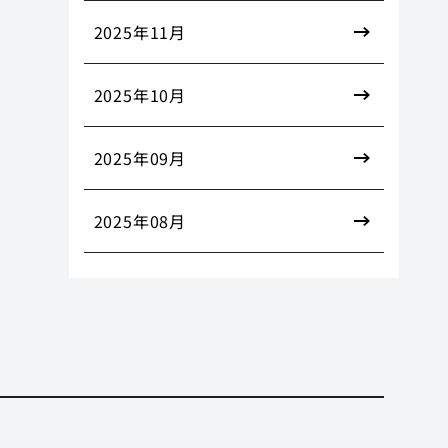
2025年11月
2025年10月
2025年09月
2025年08月