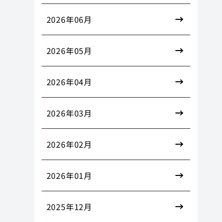
2026年06月
2026年05月
2026年04月
2026年03月
2026年02月
2026年01月
2025年12月