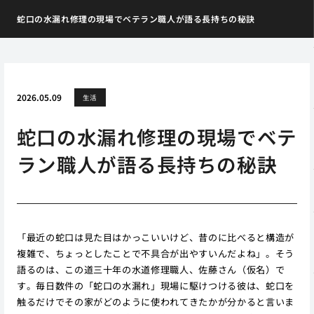
蛇口の水漏れ修理の現場でベテラン職人が語る長持ちの秘訣
2026.05.09
生活
蛇口の水漏れ修理の現場でベテ
ラン職人が語る長持ちの秘訣
「最近の蛇口は見た目はかっこいいけど、昔のに比べると構造が
複雑で、ちょっとしたことで不具合が出やすいんだよね」。そう
語るのは、この道三十年の水道修理職人、佐藤さん（仮名）で
す。毎日数件の「蛇口の水漏れ」現場に駆けつける彼は、蛇口を
触るだけでその家がどのように使われてきたかが分かると言いま