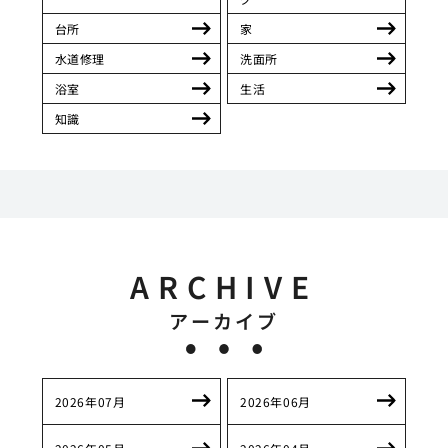
台所
家
水道修理
洗面所
浴室
生活
知識
ARCHIVE
アーカイブ
2026年07月
2026年06月