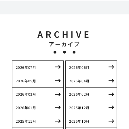
ARCHIVE
アーカイブ
2026年07月
2026年06月
2026年05月
2026年04月
2026年03月
2026年02月
2026年01月
2025年12月
2025年11月
2025年10月