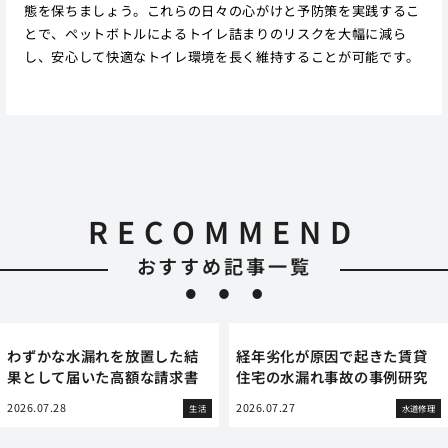
態を保ちましょう。これらの日々の心がけと予防策を実践するこ
とで、ペットボトルによるトイレ詰まりのリスクを大幅に減ら
し、安心して快適なトイレ環境を長く維持することが可能です。
RECOMMEND
おすすめ記事一覧
わずかな水漏れを放置した結
経年劣化が原因で起きた賃貸
果として届いた高額な請求書
住宅の水漏れ事故の事例研究
2026.07.28
2026.07.27
生活
水道修理