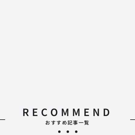
RECOMMEND
おすすめ記事一覧