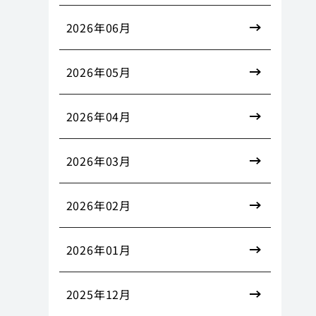
2026年06月
2026年05月
2026年04月
2026年03月
2026年02月
2026年01月
2025年12月