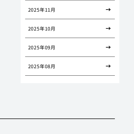
2025年11月
2025年10月
2025年09月
2025年08月