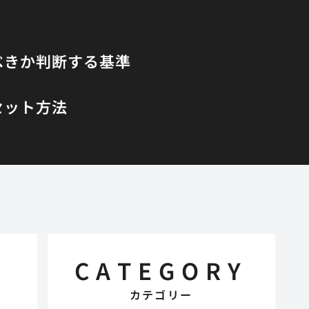
べきか判断する基準
セット方法
CATEGORY
カテゴリー