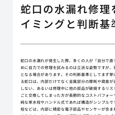
蛇口の水漏れ修理
イミングと判断基
蛇口の水漏れが発生した際、多くの人が「自分で直
めに自力での修理を試みるのは立派な姿勢ですが、
となる場合があります。その判断基準としてまず挙
る蛇口は、内部だけでなく金属部分の摩耗や腐食が
しない、あるいは修理中に他の部品が破損するリス
ごと交換してしまった方が長期的なコストパフォー
純な単水栓やハンドル式であれば構造がシンプルで
栓などは、内部に精密な電子部品やセンサーが含ま