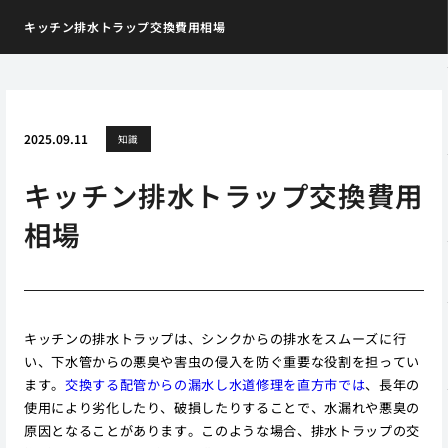
キッチン排水トラップ交換費用相場
2025.09.11
知識
キッチン排水トラップ交換費用
相場
キッチンの排水トラップは、シンクからの排水をスムーズに行
い、下水管からの悪臭や害虫の侵入を防ぐ重要な役割を担ってい
ます。
交換する配管からの漏水し水道修理を直方市では
、長年の
使用により劣化したり、破損したりすることで、水漏れや悪臭の
原因となることがあります。このような場合、排水トラップの交