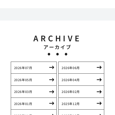
ARCHIVE
アーカイブ
2026年07月
2026年06月
2026年05月
2026年04月
2026年03月
2026年02月
2026年01月
2025年12月