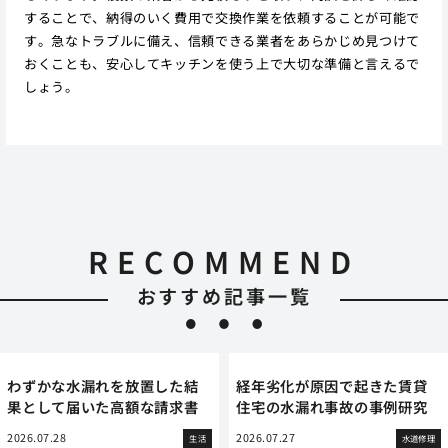
することで、納得のいく費用で交換作業を依頼することが可能で
す。急なトラブルに備え、信頼できる業者をあらかじめ見つけて
おくことも、安心してキッチンを使う上で大切な準備と言えるで
しょう。
RECOMMEND
おすすめ記事一覧
わずかな水漏れを放置した結
経年劣化が原因で起きた賃貸
果として届いた高額な請求書
住宅の水漏れ事故の事例研究
2026.07.28
2026.07.27
生活
水道修理