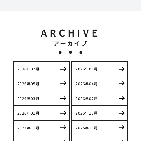
ARCHIVE
アーカイブ
2026年07月
2026年06月
2026年05月
2026年04月
2026年03月
2026年02月
2026年01月
2025年12月
2025年11月
2025年10月