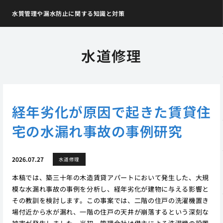
水質管理や漏水防止に関する知識と対策
水道修理
経年劣化が原因で起きた賃貸住
宅の水漏れ事故の事例研究
2026.07.27
水道修理
本稿では、築三十年の木造賃貸アパートにおいて発生した、大規
模な水漏れ事故の事例を分析し、経年劣化が建物に与える影響と
その教訓を検討します。この事案では、二階の住戸の洗濯機置き
場付近から水が漏れ、一階の住戸の天井が崩落するという深刻な